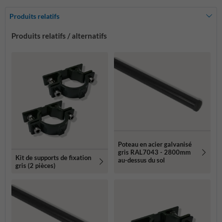
Produits relatifs
Produits relatifs / alternatifs
Poteau en acier galvanisé
gris RAL7043 - 2800mm
Kit de supports de fixation
au-dessus du sol
gris (2 pièces)