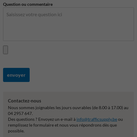
Question ou commentaire
envoyer
Contactez-nous
Nous sommes joignables les jours ouvrables (de 8.00 à 17.00) au
04 2957 647.
Des questions ? Envoyez un e-mail à
info@trafficsupply.be
ou
remplissez le formulaire et nous vous répondrons dès que
possible.