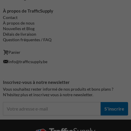
À propos de TrafficSupply
Contact
À propos de nous
Nouvelles et Blog
Délais de livraison
Question fréquentes / FAQ
Panier
info@trafficsupply.be
Inscrivez-vous à notre newsletter
Vous souhaitez rester informé de nos produits et bons plans ?
N'hésitez plus et inscrivez vous à notre newsletter.
S'inscrire