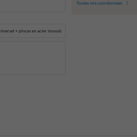
Toutes nos coordonnées