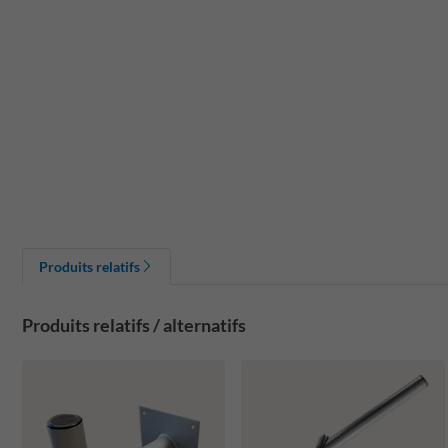
Produits relatifs
Produits relatifs / alternatifs