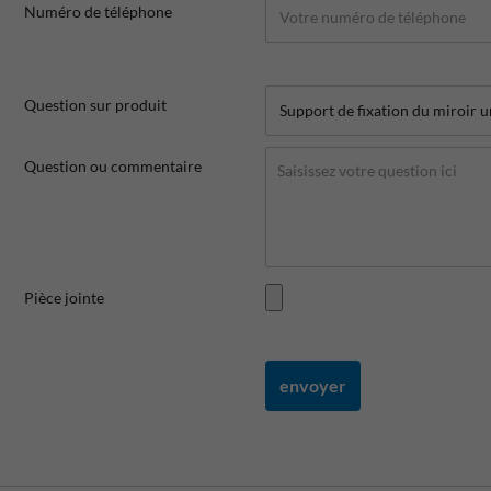
Numéro de téléphone
Question sur produit
Question ou commentaire
Pièce jointe
envoyer