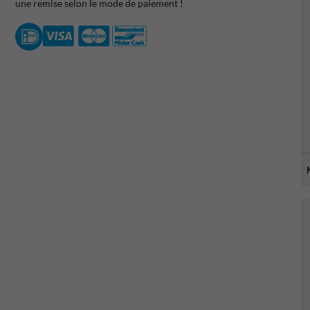
une remise selon le mode de paiement !