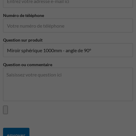
Numéro de téléphone
Question sur produit
Question ou commentaire
envoyer