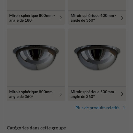
Miroir sphérique 800mm -
Miroir sphérique 600mm -
angle de 180°
angle de 360°
Miroir sphérique 800mm -
Miroir sphérique 500mm -
angle de 360°
angle de 360°
Plus de produits relatifs
Catégories dans cette groupe