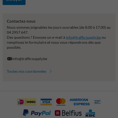
Contactez-nous
Nous sommes joignables les jours ouvrables (de 8.00 à 17.00) au
04 2957 647.
Des questions ? Envoyez un e-mail à
info@trafficsupply.be
ou
remplissez le formulaire et nous vous répondrons dès que
possible.
info@trafficsupply.be
Toutes nos coordonnées