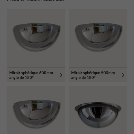
Miroir sphérique 600mm -
Miroir sphérique 500mm -
angle de 180°
angle de 180°