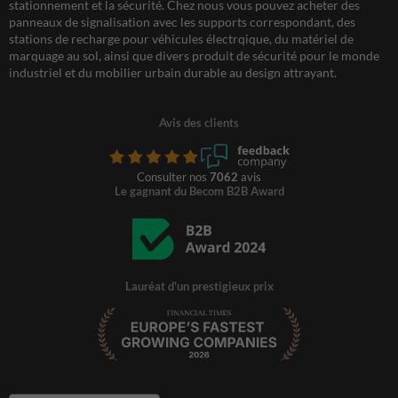
stationnement et la sécurité. Chez nous vous pouvez acheter des
panneaux de signalisation avec les supports correspondant, des
stations de recharge pour véhicules électrqique, du matériel de
marquage au sol, ainsi que divers produit de sécurité pour le monde
industriel et du mobilier urbain durable au design attrayant.
Avis des clients
Consulter nos
7062
avis
Le gagnant du Becom B2B Award
Lauréat d'un prestigieux prix