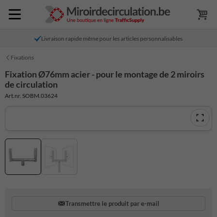
Livraison rapide même pour les articles personnalisables
Fixations
Fixation Ø76mm acier - pour le montage de 2 miroirs
de circulation
Art.nr. SOBM.03624
Transmettre le produit par e-mail