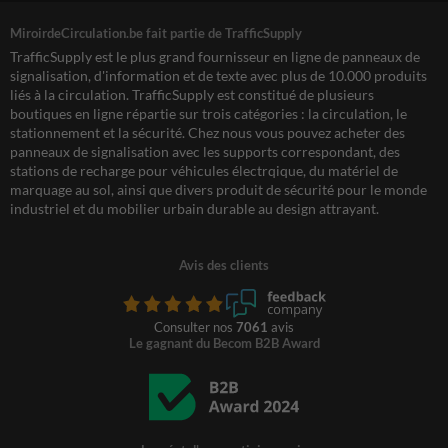
MiroirdeCirculation.be fait partie de TrafficSupply
TrafficSupply est le plus grand fournisseur en ligne de panneaux de
signalisation, d'information et de texte avec plus de 10.000 produits
liés à la circulation. TrafficSupply est constitué de plusieurs
boutiques en ligne répartie sur trois catégories : la circulation, le
stationnement et la sécurité. Chez nous vous pouvez acheter des
panneaux de signalisation avec les supports correspondant, des
stations de recharge pour véhicules électrqique, du matériel de
marquage au sol, ainsi que divers produit de sécurité pour le monde
industriel et du mobilier urbain durable au design attrayant.
Avis des clients
Consulter nos
7061
avis
Le gagnant du Becom B2B Award