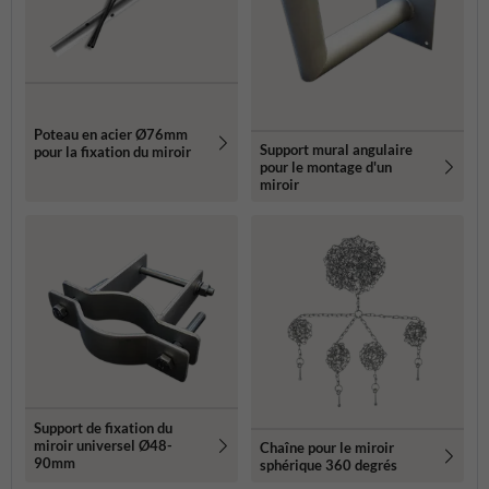
Poteau en acier Ø76mm
Support mural angulaire
pour la fixation du miroir
pour le montage d'un
miroir
Support de fixation du
miroir universel Ø48-
Chaîne pour le miroir
90mm
sphérique 360 degrés