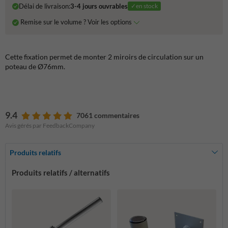
Délai de livraison:
3-4 jours ouvrables
✓en stock
Remise sur le volume ? Voir les options
Cette fixation permet de monter 2 miroirs de circulation sur un
poteau de Ø76mm.
9.4
7061 commentaires
Avis gérés par FeedbackCompany
Produits relatifs
Produits relatifs / alternatifs