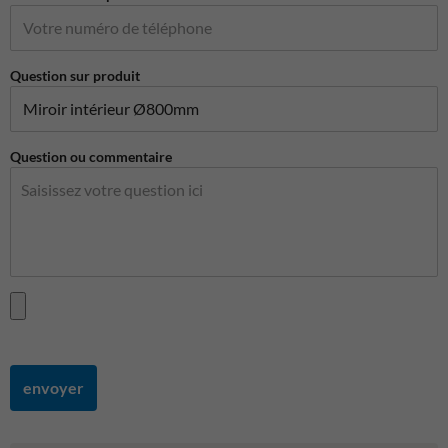
Question sur produit
Question ou commentaire
envoyer