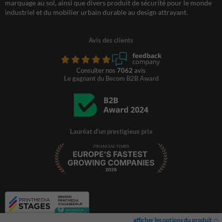
marquage au sol, ainsi que divers produit de sécurité pour le monde
industriel et du mobilier urbain durable au design attrayant.
Avis des clients
Consulter nos
7062
avis
Le gagnant du Becom B2B Award
Lauréat d'un prestigieux prix
afficher les options du produit