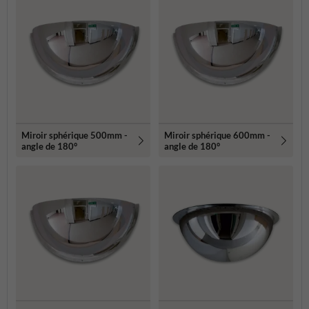
Miroir sphérique 500mm -
Miroir sphérique 600mm -
angle de 180°
angle de 180°