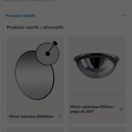
Produits relatifs
Produits relatifs / alternatifs
Miroir sphérique 800mm -
angle de 360°
Miroir intérieur Ø600mm