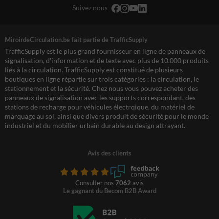
Suivez nous
MiroirdeCirculation.be fait partie de TrafficSupply
TrafficSupply est le plus grand fournisseur en ligne de panneaux de
signalisation, d'information et de texte avec plus de 10.000 produits
liés à la circulation. TrafficSupply est constitué de plusieurs
boutiques en ligne répartie sur trois catégories : la circulation, le
stationnement et la sécurité. Chez nous vous pouvez acheter des
panneaux de signalisation avec les supports correspondant, des
stations de recharge pour véhicules électrqique, du matériel de
marquage au sol, ainsi que divers produit de sécurité pour le monde
industriel et du mobilier urbain durable au design attrayant.
Avis des clients
Consulter nos
7062
avis
Le gagnant du Becom B2B Award