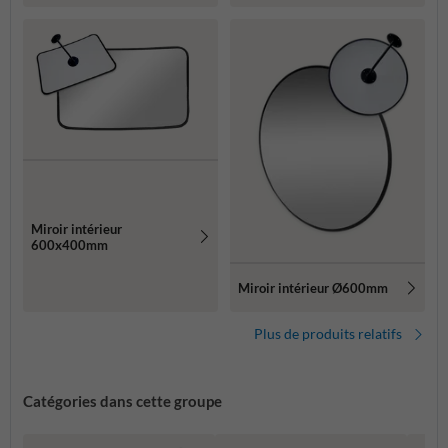
Miroir intérieur
600x400mm
Miroir intérieur Ø600mm
Plus de produits relatifs
Catégories dans cette groupe