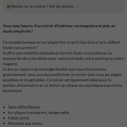
Remise sur le volume ? Voir les options
Vous avez besoin d'un miroir d'intérieur rectangulaire et plat, en
toute simplicité ?
Ce modèle basique en acrylique fait ce qu'il faut et à un prix défiant
toute concurrence !
Il offre une visibilité optimale et sûre en toute circonstance. La
mesure de sécurité idéale pour votre entrepôt, votre parking ou votre
magasin.
Grâce au support de montage flexible que nous fournissons
gratuitement, vous pouvez positionner le miroir dans tous les angles
possibles et imaginables. Ce miroir est également idéal pour le
secteur alimentaire car ce miroir acrylique se casse beaucoup moins
facilement.
Taille 400x300mm
Acrylique transparent, image nette
Faible poids
Résistant aux chocs