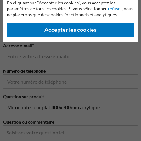
En cliquant sur "Accepter les cookies", vous acceptez les
paramètres de tous les cookies. Si vous sélectionner
refuser
, nous
ne placerons que des cookies fonctionnels et analytiques.
Nom de l'entreprise
Accepter les cookies
Adresse e-mail*
Numéro de téléphone
Question sur produit
Question ou commentaire