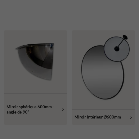
Miroir sphérique 600mm -
angle de 90°
Miroir intérieur Ø600mm