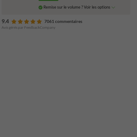
Remise sur le volume ? Voir les options
9.4
7061 commentaires
Avis gérés par FeedbackCompany