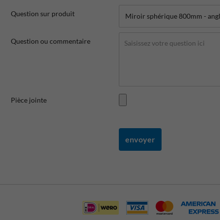
Question sur produit
Question ou commentaire
Pièce jointe
envoyer