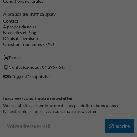
Conditions générales
À propos de TrafficSupply
Contact
À propos de nous
Nouvelles et Blog
Délais de livraison
Question fréquentes / FAQ
Panier
Contactez-nous : 04 2957 647
info@trafficsupply.be
Inscrivez-vous à notre newsletter
Vous souhaitez rester informé de nos produits et bons plans ?
N'hésitez plus et inscrivez vous à notre newsletter.
S'inscrire