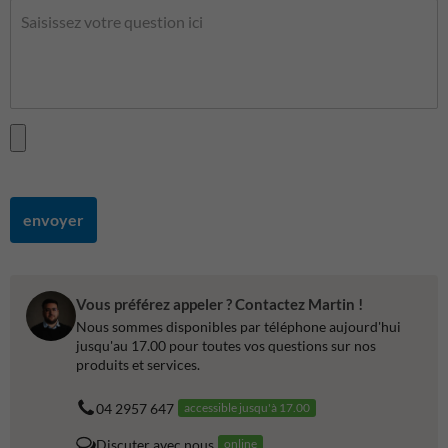
envoyer
Vous préférez appeler ? Contactez Martin !
Nous sommes disponibles par téléphone aujourd'hui
jusqu'au 17.00 pour toutes vos questions sur nos
produits et services.
04 2957 647
accessible jusqu'à 17.00
Discuter avec nous
online