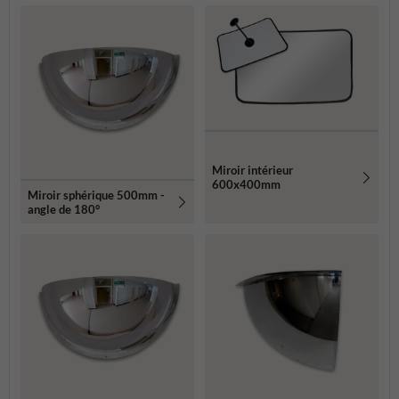
Miroir intérieur
600x400mm
Miroir sphérique 500mm -
angle de 180°