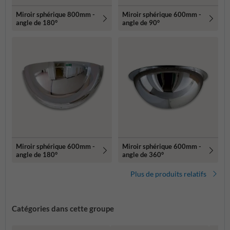
Miroir sphérique 800mm -
Miroir sphérique 600mm -
angle de 180°
angle de 90°
Miroir sphérique 600mm -
Miroir sphérique 600mm -
angle de 180°
angle de 360°
Plus de produits relatifs
Catégories dans cette groupe