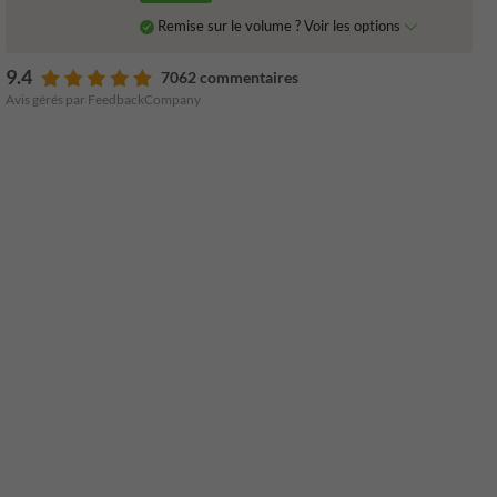
Remise sur le volume ? Voir les options
9.4
7062 commentaires
Avis gérés par FeedbackCompany