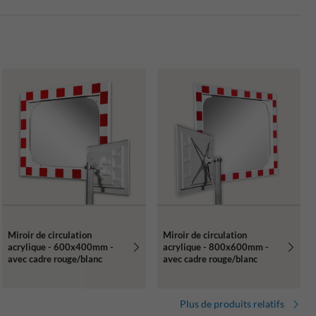
Miroir de circulation
Miroir de circulation
acrylique - 600x400mm -
acrylique - 800x600mm -
avec cadre rouge/blanc
avec cadre rouge/blanc
Plus de produits relatifs