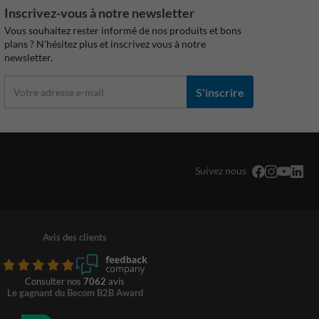
Inscrivez-vous à notre newsletter
Vous souhaitez rester informé de nos produits et bons
plans ? N'hésitez plus et inscrivez vous à notre
newsletter.
S'inscrire
Suivez nous
Avis des clients
Consulter nos
7062
avis
Le gagnant du Becom B2B Award