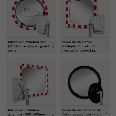
Miroir de circulation rond
Miroir de circulation
Ø600mm acrylique - grand
acrylique - 600x400mm -
angle
avec cadre rouge/blanc
Miroir de circulation
Miroir de circulation rond
acrylique - 800x600mm -
Ø600mm acrylique - grand