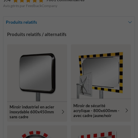
Avis gérés par FeedbackCompany
Produits relatifs
Produits relatifs / alternatifs
Miroir de sécurité
Miroir industriel en acier
acrylique - 800x600mm -
inoxydable 600x450mm
avec cadre jaune/noir
sans cadre