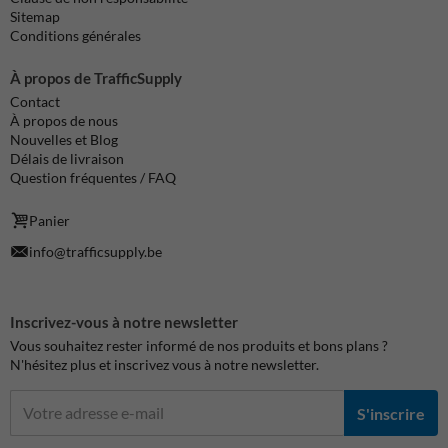
Sitemap
Conditions générales
À propos de TrafficSupply
Contact
À propos de nous
Nouvelles et Blog
Délais de livraison
Question fréquentes / FAQ
Panier
info@trafficsupply.be
Inscrivez-vous à notre newsletter
Vous souhaitez rester informé de nos produits et bons plans ?
N'hésitez plus et inscrivez vous à notre newsletter.
S'inscrire