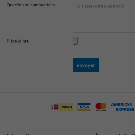
Question ou commentaire
Pièce jointe
envoyer