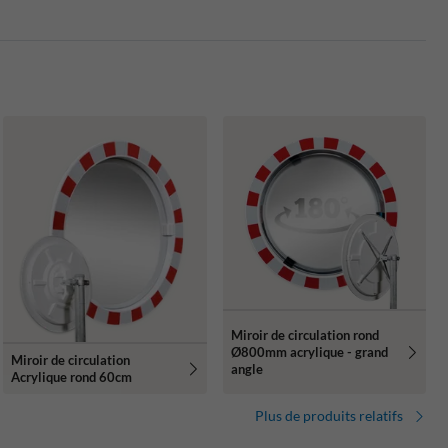
Miroir de circulation rond
Ø800mm acrylique - grand
Miroir de circulation
angle
Acrylique rond 60cm
Plus de produits relatifs