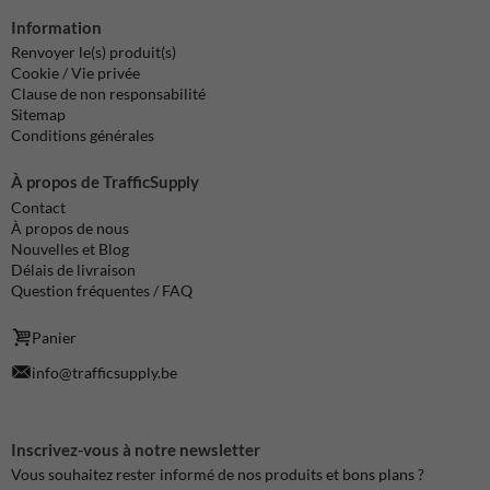
Information
Renvoyer le(s) produit(s)
Cookie / Vie privée
Clause de non responsabilité
Sitemap
Conditions générales
À propos de TrafficSupply
Contact
À propos de nous
Nouvelles et Blog
Délais de livraison
Question fréquentes / FAQ
Panier
info@trafficsupply.be
Inscrivez-vous à notre newsletter
Vous souhaitez rester informé de nos produits et bons plans ?