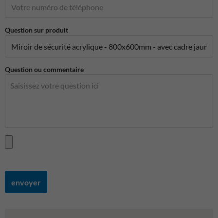
Question sur produit
Question ou commentaire
envoyer