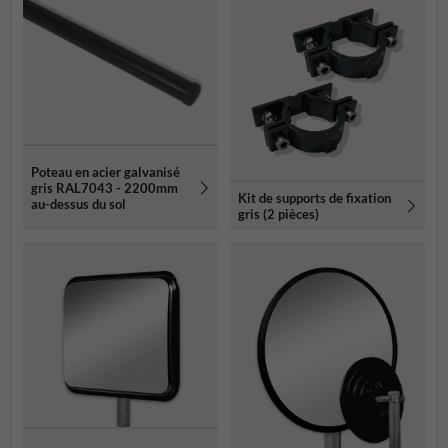
Poteau en acier galvanisé
gris RAL7043 - 2200mm
Kit de supports de fixation
au-dessus du sol
gris (2 pièces)