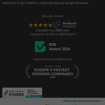
industriel et du mobilier urbain durable au design attrayant.
Avis des clients
Consulter nos
7061
avis
Le gagnant du Becom B2B Award
Lauréat d'un prestigieux prix
afficher les options du produit