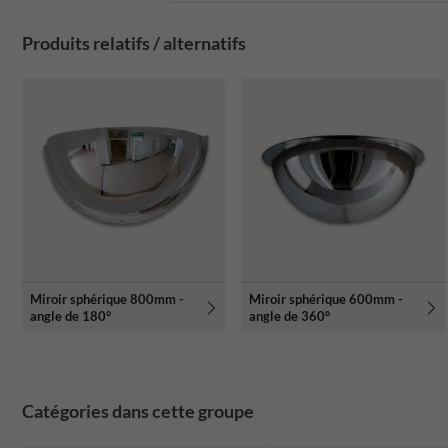
Produits relatifs / alternatifs
Miroir sphérique 800mm -
Miroir sphérique 600mm -
angle de 180°
angle de 360°
Catégories dans cette groupe