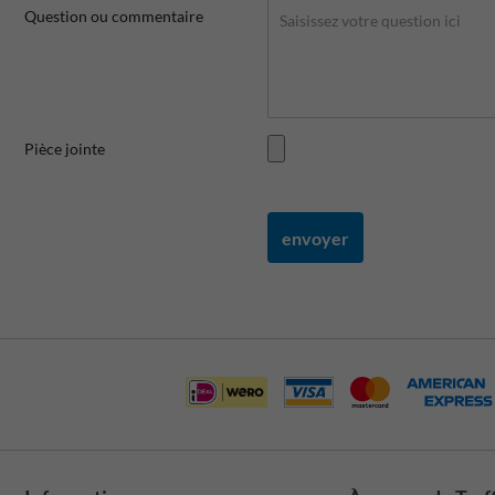
Question ou commentaire
Pièce jointe
envoyer