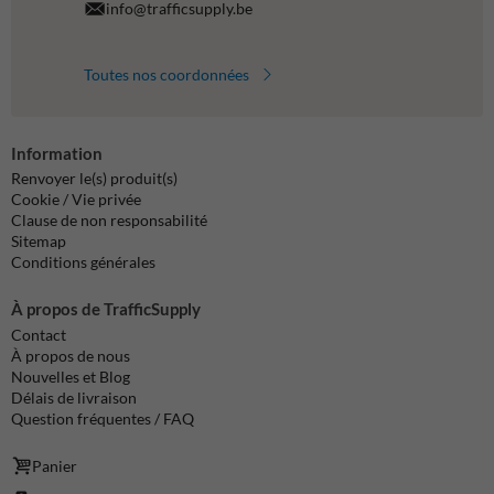
info@trafficsupply.be
Toutes nos coordonnées
Information
Renvoyer le(s) produit(s)
Cookie / Vie privée
Clause de non responsabilité
Sitemap
Conditions générales
À propos de TrafficSupply
Contact
À propos de nous
Nouvelles et Blog
Délais de livraison
Question fréquentes / FAQ
Panier