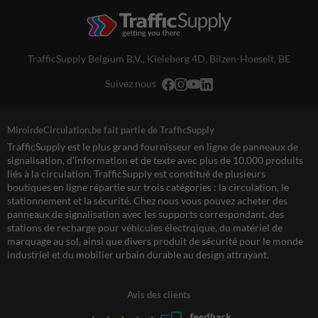
TrafficSupply Belgium B.V.,
Kieleberg 4D
,
Bilzen-Hoeselt, BE
Suivez nous
MiroirdeCirculation.be fait partie de TrafficSupply
TrafficSupply est le plus grand fournisseur en ligne de panneaux de
signalisation, d'information et de texte avec plus de 10.000 produits
liés à la circulation. TrafficSupply est constitué de plusieurs
boutiques en ligne répartie sur trois catégories : la circulation, le
stationnement et la sécurité. Chez nous vous pouvez acheter des
panneaux de signalisation avec les supports correspondant, des
stations de recharge pour véhicules électrqique, du matériel de
marquage au sol, ainsi que divers produit de sécurité pour le monde
industriel et du mobilier urbain durable au design attrayant.
Avis des clients