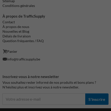
Sitemap
Conditions générales
À propos de TrafficSupply
Contact
À propos de nous
Nouvelles et Blog
Délais de livraison
Question fréquentes / FAQ
Panier
info@trafficsupply.be
Inscrivez-vous à notre newsletter
Vous souhaitez rester informé de nos produits et bons plans ?
N'hésitez plus et inscrivez vous à notre newsletter.
S'inscrire