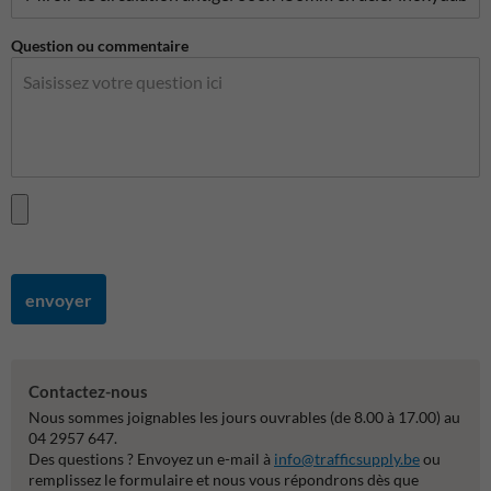
Question ou commentaire
envoyer
Contactez-nous
Nous sommes joignables les jours ouvrables (de 8.00 à 17.00) au
04 2957 647.
Des questions ? Envoyez un e-mail à
info@trafficsupply.be
ou
remplissez le formulaire et nous vous répondrons dès que