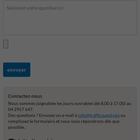
envoyer
Contactez-nous
Nous sommes joignables les jours ouvrables (de 8.00 à 17.00) au
04 2957 647.
Des questions ? Envoyez un e-mail à
info@trafficsupply.be
ou
remplissez le formulaire et nous vous répondrons dès que
possible.