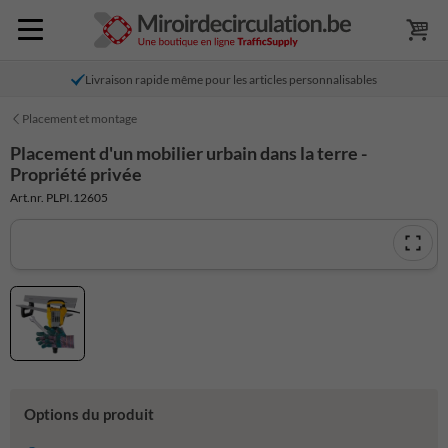
Livraison rapide même pour les articles personnalisables
Placement et montage
Placement d'un mobilier urbain dans la terre -
Propriété privée
Art.nr. PLPI.12605
Options du produit