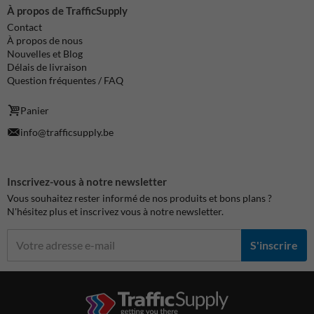
À propos de TrafficSupply
Contact
À propos de nous
Nouvelles et Blog
Délais de livraison
Question fréquentes / FAQ
Panier
info@trafficsupply.be
Inscrivez-vous à notre newsletter
Vous souhaitez rester informé de nos produits et bons plans ?
N'hésitez plus et inscrivez vous à notre newsletter.
S'inscrire