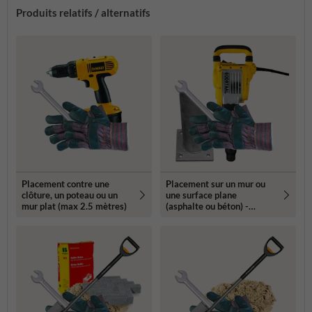
Produits relatifs / alternatifs
Placement contre une
Placement sur un mur ou
clôture, un poteau ou un
une surface plane
mur plat (max 2.5 mètres)
(asphalte ou béton) -
Propriété privée