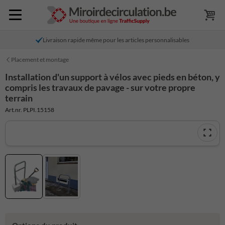
Livraison rapide même pour les articles personnalisables
Placement et montage
Installation d'un support à vélos avec pieds en béton, y
compris les travaux de pavage - sur votre propre
terrain
Art.nr. PLPI.15158