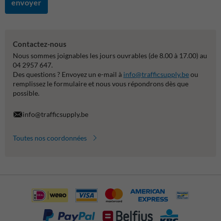
envoyer
Contactez-nous
Nous sommes joignables les jours ouvrables (de 8.00 à 17.00) au
04 2957 647.
Des questions ? Envoyez un e-mail à
info@trafficsupply.be
ou
remplissez le formulaire et nous vous répondrons dès que
possible.
info@trafficsupply.be
Toutes nos coordonnées