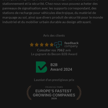
stationnement et la sécurité. Chez nous vous pouvez acheter des
panneaux de signalisation avec les supports correspondant, des
stations de recharge pour véhicules électrqique, du matériel de
marquage au sol, ainsi que divers produit de sécurité pour le monde
industriel et du mobilier urbain durable au design attrayant.
Avis des clients
Consulter nos
7062
avis
Le gagnant du Becom B2B Award
Lauréat d'un prestigieux prix