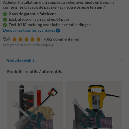
Acheter Installation d'un support à vélos avec pieds en béton, y
compris les travaux de pavage - sur votre propre terrain ?
2 ans de garantie fabricant
Excl. afvoeren van zand en/of puin
Excl. KLIC melding voor kabels en/of leidingen
Découvrez tous les avantages
9.4
7062 commentaires
Avis gérés par FeedbackCompany
Produits relatifs
Produits relatifs / alternatifs