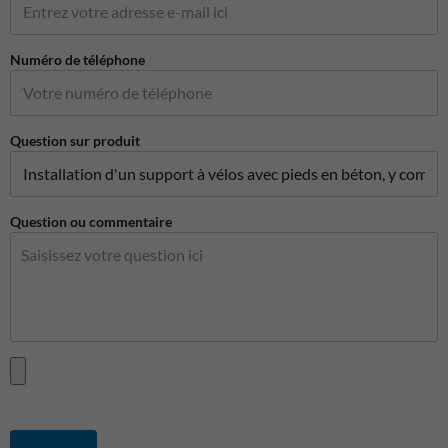
Numéro de téléphone
Question sur produit
Question ou commentaire