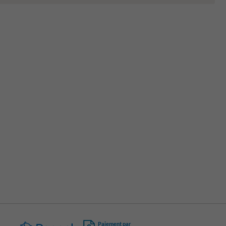
Paiement par