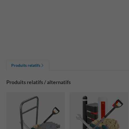
Produits relatifs
Produits relatifs / alternatifs