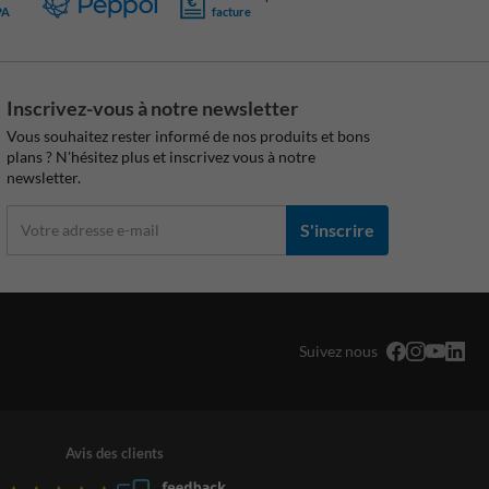
PA
facture
Inscrivez-vous à notre newsletter
Vous souhaitez rester informé de nos produits et bons
plans ? N'hésitez plus et inscrivez vous à notre
newsletter.
S'inscrire
Suivez nous
Avis des clients