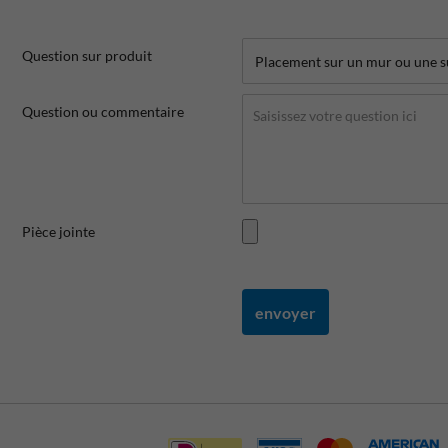
Question sur produit
Question ou commentaire
Pièce jointe
envoyer