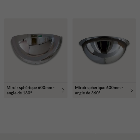
Miroir sphérique 600mm -
Miroir sphérique 600mm -
angle de 180°
angle de 360°