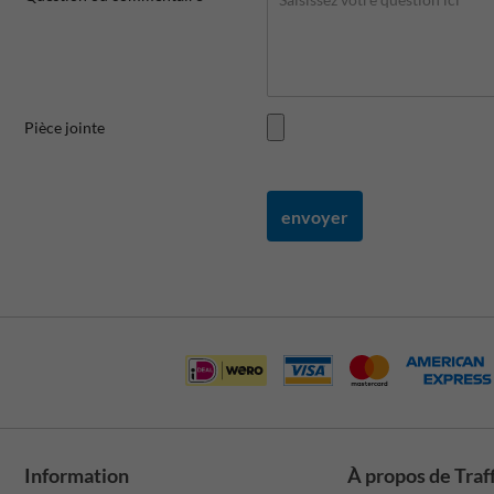
Pièce jointe
envoyer
Information
À propos de Traf