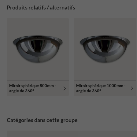
Produits relatifs / alternatifs
Miroir sphérique 800mm -
Miroir sphérique 1000mm -
angle de 360°
angle de 360°
Catégories dans cette groupe