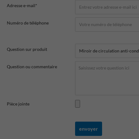
Adresse e-mail*
Numéro de téléphone
Question sur produit
Question ou commentaire
Pièce jointe
envoyer