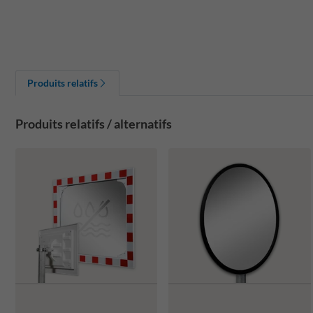
Produits relatifs
Produits relatifs / alternatifs