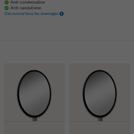
Anti-condensation
Anti-vandalisme
Découvrez tous les avantages