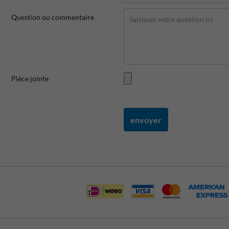
Question ou commentaire
Pièce jointe
envoyer