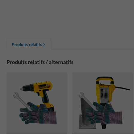
Produits relatifs
Produits relatifs / alternatifs