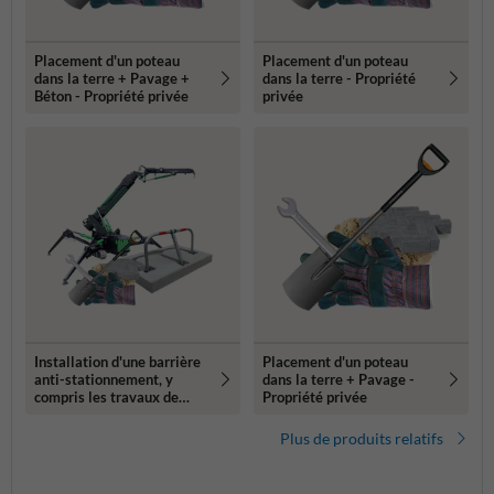
Placement d'un poteau
Placement d'un poteau
dans la terre + Pavage +
dans la terre - Propriété
Béton - Propriété privée
privée
Installation d'une barrière
Placement d'un poteau
anti-stationnement, y
dans la terre + Pavage -
compris les travaux de
Propriété privée
voirie (300 kg+)
Plus de produits relatifs