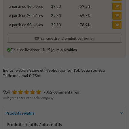
à partir de 10 pièces
39,50
59,5
%
à partir de 20 pièces
29,50
69,7
%
à partir de 50 pièces
22,50
76,9
%
Transmettre le produit par e-mail
Délai de livraison:
14-15 jours ouvrables
Inclus le dégraissage et l'application sur l'objet au rouleau
Taille maximal 0,75m
9.4
7062 commentaires
Avis gérés par FeedbackCompany
Produits relatifs
Produits relatifs / alternatifs