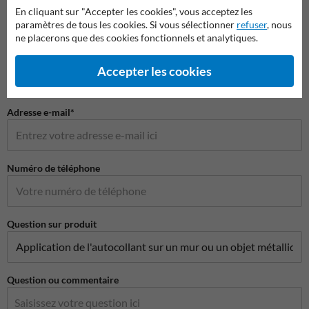
Nom*
En cliquant sur "Accepter les cookies", vous acceptez les
paramètres de tous les cookies. Si vous sélectionner
refuser
, nous
ne placerons que des cookies fonctionnels et analytiques.
Nom de l'entreprise
Accepter les cookies
Adresse e-mail*
Numéro de téléphone
Question sur produit
Question ou commentaire