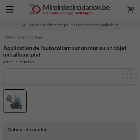
Livraison rapide même pour les articles personnalisables
Placement et montage
Application de l'autocollant sur un mur ou un objet
métallique plat
Art.nr. PLPI.09116
Options du produit