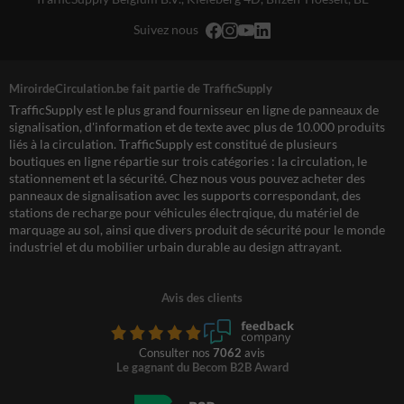
Suivez nous
MiroirdeCirculation.be fait partie de TrafficSupply
TrafficSupply est le plus grand fournisseur en ligne de panneaux de
signalisation, d'information et de texte avec plus de 10.000 produits
liés à la circulation. TrafficSupply est constitué de plusieurs
boutiques en ligne répartie sur trois catégories : la circulation, le
stationnement et la sécurité. Chez nous vous pouvez acheter des
panneaux de signalisation avec les supports correspondant, des
stations de recharge pour véhicules électrqique, du matériel de
marquage au sol, ainsi que divers produit de sécurité pour le monde
industriel et du mobilier urbain durable au design attrayant.
Avis des clients
Consulter nos
7062
avis
Le gagnant du Becom B2B Award