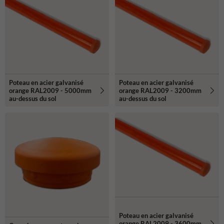
Poteau en acier galvanisé
Poteau en acier galvanisé
orange RAL2009 - 5000mm
orange RAL2009 - 3200mm
au-dessus du sol
au-dessus du sol
Poteau en acier galvanisé
orange RAL2009 - 3600mm