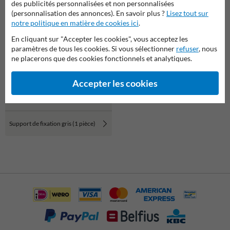
des publicités personnalisées et non personnalisées
(personnalisation des annonces). En savoir plus ?
Lisez tout sur
notre politique en matière de cookies ici
.
En cliquant sur "Accepter les cookies", vous acceptez les
paramètres de tous les cookies. Si vous sélectionner
refuser
, nous
ne placerons que des cookies fonctionnels et analytiques.
Accepter les cookies
Support de fixation gris (1 pièce)