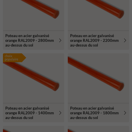
Poteau en acier galvanisé
Poteau en acier galvanisé
orange RAL2009 - 2800mm
orange RAL2009 - 2200mm
au-dessus du sol
au-dessus du sol
choix
populaire
Poteau en acier galvanisé
Poteau en acier galvanisé
orange RAL2009 - 1400mm
orange RAL2009 - 1800mm
au-dessus du sol
au-dessus du sol