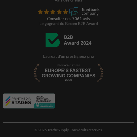
Consulter nos
7061
avis
Le gagnant du Becom B2B Award
Lauréat d'un prestigieux prix
© 2026 TrafficSupply. Tous droits réservés.