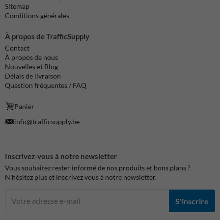
Sitemap
Conditions générales
À propos de TrafficSupply
Contact
À propos de nous
Nouvelles et Blog
Délais de livraison
Question fréquentes / FAQ
Panier
info@trafficsupply.be
Inscrivez-vous à notre newsletter
Vous souhaitez rester informé de nos produits et bons plans ?
N'hésitez plus et inscrivez vous à notre newsletter.
S'inscrire