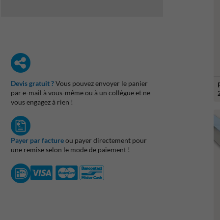
Devis gratuit ?
Vous pouvez envoyer le panier
par e-mail à vous-même ou à un collègue et ne
vous engagez à rien !
Payer par facture
ou payer directement pour
une remise selon le mode de paiement !